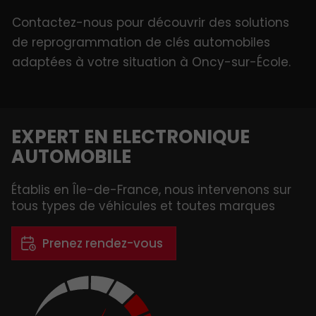
Contactez-nous pour découvrir des solutions
de reprogrammation de clés automobiles
adaptées à votre situation à Oncy-sur-École.
EXPERT EN ELECTRONIQUE
AUTOMOBILE
Établis en Île-de-France, nous intervenons sur
tous types de véhicules et toutes marques
Prenez rendez-vous