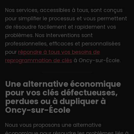
Nos services, accessibles à tous, sont conçus
pour simplifier le processus et vous permettent
de résoudre facilement et rapidement vos
problèmes. Nos interventions sont
professionnelles, efficaces et personnalisées
pour
répondre à tous vos besoins de
reprogrammation de clés
à Oncy-sur-École.
Une alternative économique
pour vos clés défectueuses,
perdues ou à dupliquer à
Oncy-sur-École
Nous vous proposons une alternative
économique pour résoudre les problèmes liés à