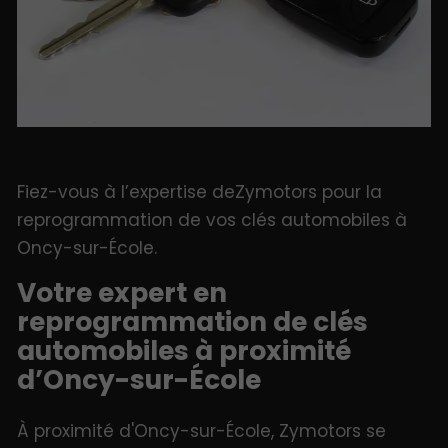
Fiez-vous à l’expertise deZymotors pour la
reprogrammation de vos clés automobiles à
Oncy-sur-École.
Votre expert en
reprogrammation de clés
automobiles à proximité
d’Oncy-sur-École
À proximité d'Oncy-sur-École, Zymotors se