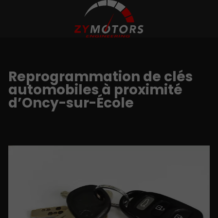
Reprogrammation de clés
automobiles à proximité
d’Oncy-sur-École