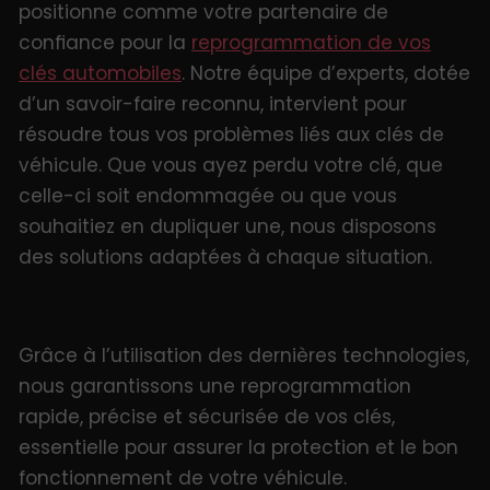
positionne comme votre partenaire de
confiance pour la
reprogrammation de vos
clés automobiles
. Notre équipe d’experts, dotée
d’un savoir-faire reconnu, intervient pour
résoudre tous vos problèmes liés aux clés de
véhicule. Que vous ayez perdu votre clé, que
celle-ci soit endommagée ou que vous
souhaitiez en dupliquer une, nous disposons
des solutions adaptées à chaque situation.
Grâce à l’utilisation des dernières technologies,
nous garantissons une reprogrammation
rapide, précise et sécurisée de vos clés,
essentielle pour assurer la protection et le bon
fonctionnement de votre véhicule.