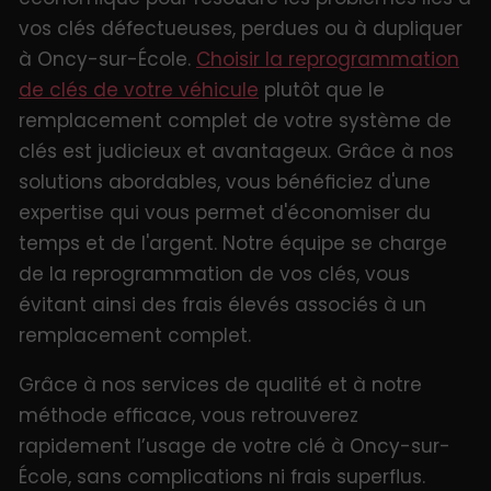
vos clés défectueuses, perdues ou à dupliquer
à Oncy-sur-École.
Choisir la reprogrammation
de clés de votre véhicule
plutôt que le
remplacement complet de votre système de
clés est judicieux et avantageux. Grâce à nos
solutions abordables, vous bénéficiez d'une
expertise qui vous permet d'économiser du
temps et de l'argent. Notre équipe se charge
de la reprogrammation de vos clés, vous
évitant ainsi des frais élevés associés à un
remplacement complet.
Grâce à nos services de qualité et à notre
méthode efficace, vous retrouverez
rapidement l’usage de votre clé à Oncy-sur-
École, sans complications ni frais superflus.