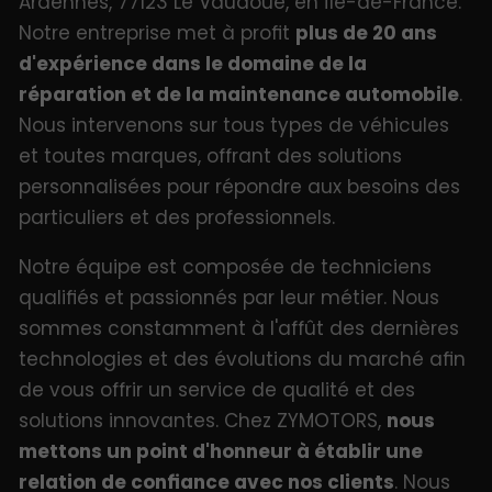
Ardennes, 77123 Le Vaudoué, en Île-de-France.
Notre entreprise met à profit
plus de 20 ans
d'expérience dans le domaine de la
réparation et de la maintenance automobile
.
Nous intervenons sur tous types de véhicules
et toutes marques, offrant des solutions
personnalisées pour répondre aux besoins des
particuliers et des professionnels.
Notre équipe est composée de techniciens
qualifiés et passionnés par leur métier. Nous
sommes constamment à l'affût des dernières
technologies et des évolutions du marché afin
de vous offrir un service de qualité et des
solutions innovantes. Chez ZYMOTORS,
nous
mettons un point d'honneur à établir une
relation de confiance avec nos clients
. Nous