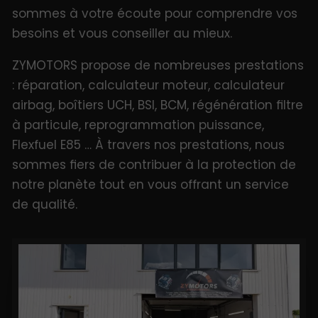
sommes à votre écoute pour comprendre vos
besoins et vous conseiller au mieux.
ZYMOTORS propose de nombreuses prestations
: réparation, calculateur moteur, calculateur
airbag, boîtiers UCH, BSI, BCM, régénération filtre
à particule, reprogrammation puissance,
Flexfuel E85 … À travers nos prestations, nous
sommes fiers de contribuer à la protection de
notre planète tout en vous offrant un service
de qualité.