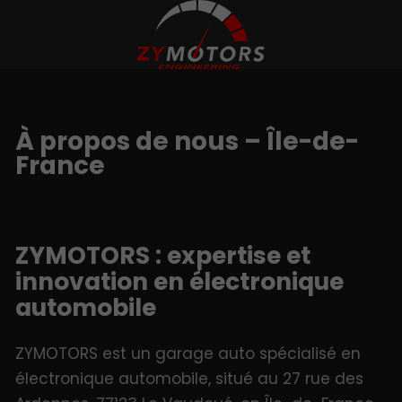
À propos de nous – Île-de-
France
ZYMOTORS : expertise et
innovation en électronique
automobile
ZYMOTORS est un garage auto spécialisé en
électronique automobile, situé au 27 rue des