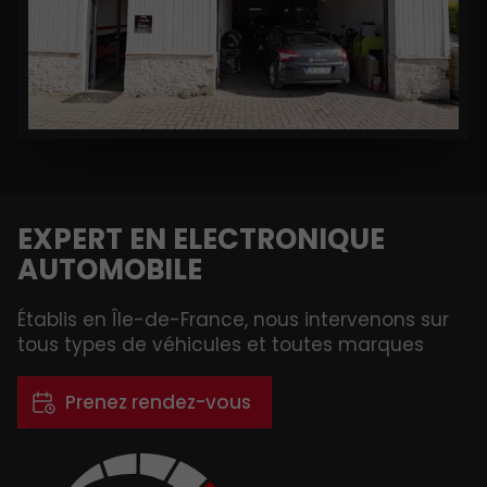
EXPERT EN ELECTRONIQUE
AUTOMOBILE
Établis en Île-de-France, nous intervenons sur
tous types de véhicules et toutes marques
Prenez rendez-vous