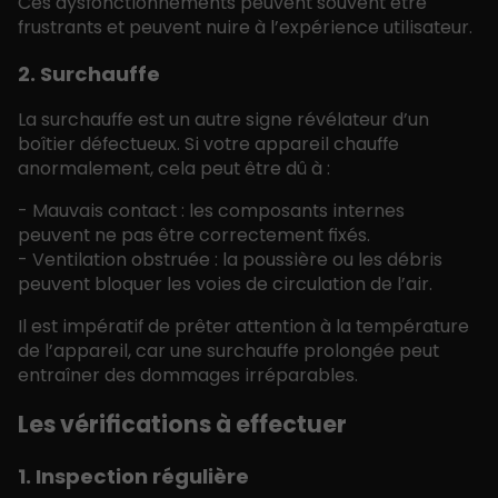
Ces dysfonctionnements peuvent souvent être
frustrants et peuvent nuire à l’expérience utilisateur.
2. Surchauffe
La surchauffe est un autre signe révélateur d’un
boîtier défectueux. Si votre appareil chauffe
anormalement, cela peut être dû à :
- Mauvais contact : les composants internes
peuvent ne pas être correctement fixés.
- Ventilation obstruée : la poussière ou les débris
peuvent bloquer les voies de circulation de l’air.
Il est impératif de prêter attention à la température
de l’appareil, car une surchauffe prolongée peut
entraîner des dommages irréparables.
Les vérifications à effectuer
1. Inspection régulière