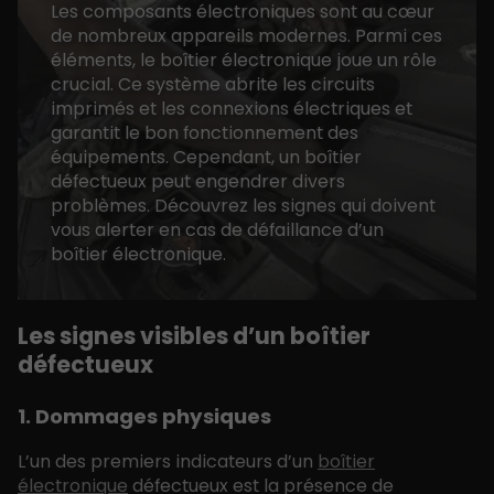
Les composants électroniques sont au cœur
de nombreux appareils modernes. Parmi ces
éléments, le boîtier électronique joue un rôle
crucial. Ce système abrite les circuits
imprimés et les connexions électriques et
garantit le bon fonctionnement des
équipements. Cependant, un boîtier
défectueux peut engendrer divers
problèmes. Découvrez les signes qui doivent
vous alerter en cas de défaillance d’un
boîtier électronique.
Les signes visibles d’un boîtier
défectueux
1. Dommages physiques
L’un des premiers indicateurs d’un
boîtier
électronique
défectueux est la présence de