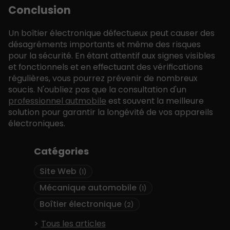
Conclusion
Un boîtier électronique défectueux peut causer des
désagréments importants et même des risques
pour la sécurité. En étant attentif aux signes visibles
et fonctionnels et en effectuant des vérifications
régulières, vous pourrez prévenir de nombreux
soucis. N'oubliez pas que la consultation d'un
professionnel autmobile
est souvent la meilleure
solution pour garantir la longévité de vos appareils
électroniques.
Catégories
Site Web
(1)
Mécanique automobile
(1)
Boîtier électronique
(2)
Tous les articles