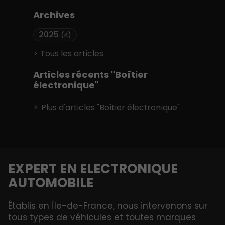
Archives
2025
(4)
Tous les articles
Articles récents "Boîtier
électronique"
Plus d'articles "Boîtier électronique"
EXPERT EN ELECTRONIQUE
AUTOMOBILE
Établis en Île-de-France, nous intervenons sur
tous types de véhicules et toutes marques