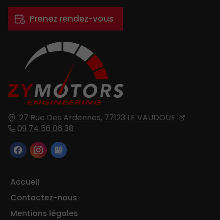
Prenez rendez-vous
27 Rue Des Ardennes,
77123
LE VAUDOUE
09 74 56 06 38
Accueil
Contactez-nous
Mentions légales