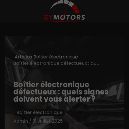
Articles
Boîtier électronique
Boîtier électronique défectueux : quels signes doivent vous alerter ?
Boîtier électronique
défectueux : quels signes
doivent vous alerter ?
Boîtier électronique
Admin / 31 Juillet 2025