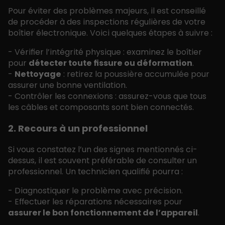
Pour éviter des problèmes majeurs, il est conseillé
de procéder à des inspections régulières de votre
boîtier électronique. Voici quelques étapes à suivre :
- Vérifier l’intégrité physique : examinez le boîtier
pour
détecter toute fissure ou déformation
.
-
Nettoyage
: retirez la poussière accumulée pour
assurer une bonne ventilation.
- Contrôler les connexions : assurez-vous que tous
les câbles et composants sont bien connectés.
2. Recours à un professionnel
Si vous constatez l’un des signes mentionnés ci-
dessus, il est souvent préférable de consulter un
professionnel. Un technicien qualifié pourra :
- Diagnostiquer le problème avec précision.
- Effectuer les réparations nécessaires pour
assurer le bon fonctionnement de l’appareil
.