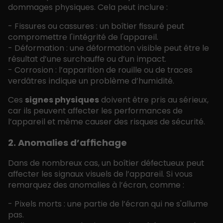
dommages physiques. Cela peut inclure :
- Fissures ou cassures : un boîtier fissuré peut
compromettre l'intégrité de l'appareil.
- Déformation : une déformation visible peut être le
résultat d’une surchauffe ou d’un impact.
- Corrosion : l’apparition de rouille ou de traces
verdâtres indique un problème d’humidité.
Ces
signes physiques
doivent être pris au sérieux,
car ils peuvent affecter les performances de
l’appareil et même causer des risques de sécurité.
2. Anomalies d’affichage
Dans de nombreux cas, un boîtier défectueux peut
affecter les signaux visuels de l’appareil. Si vous
remarquez des anomalies à l’écran, comme :
- Pixels morts : une partie de l’écran qui ne s'allume
pas.