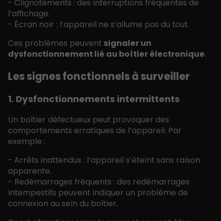
- Clignotements : des interruptions fréquentes de
l’affichage.
- Écran noir : l’appareil ne s’allume pas du tout.
Ces problèmes peuvent
signaler un
dysfonctionnement lié au boîtier électronique
.
Les signes fonctionnels à surveiller
1. Dysfonctionnements intermittents
Un boîtier défectueux peut provoquer des
comportements erratiques de l’appareil. Par
exemple :
- Arrêts inattendus : l’appareil s’éteint sans raison
apparente.
- Redémarrages fréquents : des redémarrages
intempestifs peuvent indiquer un problème de
connexion au sein du boîtier.